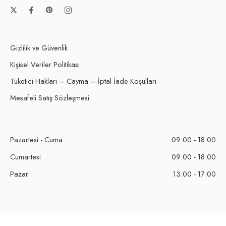
Gizlilik ve Güvenlik
Kişisel Veriler Politikası
Tüketici Haklari – Cayma – İptal İade Koşullari
Mesafeli Satış Sözleşmesi
Pazartesi - Cuma
09:00 - 18:00
Cumartesi
09:00 - 18:00
Pazar
13:00 - 17:00