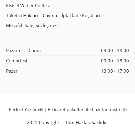
Kişisel Veriler Politikası
Tüketici Haklari – Cayma – İptal İade Koşullari
Mesafeli Satış Sözleşmesi
Pazartesi - Cuma
09:00 - 18:00
Cumartesi
09:00 - 18:00
Pazar
13:00 - 17:00
Perfect Yazılım
® | E-Ticaret paketleri ile hazırlanmıştır. ©
2025 Copyright – Tüm Hakları Saklıdır.