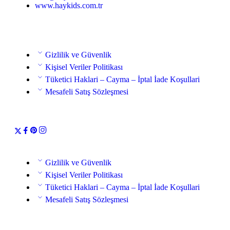
www.haykids.com.tr
Gizlilik ve Güvenlik
Kişisel Veriler Politikası
Tüketici Haklari – Cayma – İptal İade Koşullari
Mesafeli Satış Sözleşmesi
Gizlilik ve Güvenlik
Kişisel Veriler Politikası
Tüketici Haklari – Cayma – İptal İade Koşullari
Mesafeli Satış Sözleşmesi