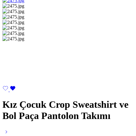
Kız Çocuk Crop Sweatshirt ve
Bol Paça Pantolon Takımı