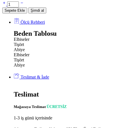
Sepete Ekle
Şimdi al
Ölçü Rehberi
Beden Tablosu
Elbiseler
Tişört
Abiye
Elbiseler
Tişört
Abiye
Teslimat & İade
Teslimat
Mağazaya Teslimat
ÜCRETSİZ
1-3 iş günü içerisinde